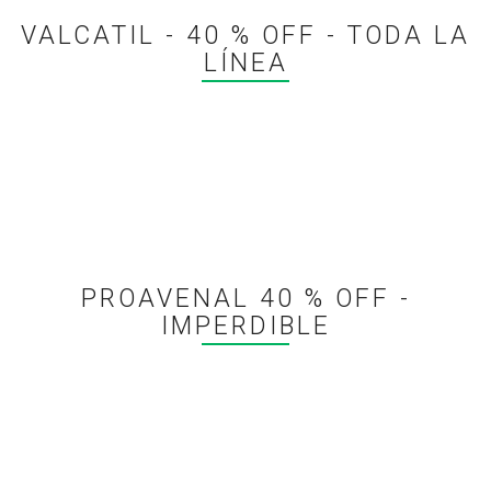
VALCATIL - 40 % OFF - TODA LA
LÍNEA
PROAVENAL 40 % OFF -
IMPERDIBLE