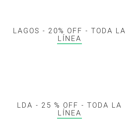
LAGOS - 20% OFF - TODA LA
LÍNEA
LDA - 25 % OFF - TODA LA
LÍNEA