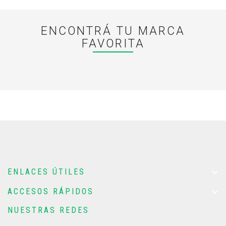
ENCONTRÁ TU MARCA
FAVORITA

ENLACES ÚTILES

ACCESOS RÁPIDOS
NUESTRAS REDES