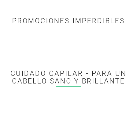
PROMOCIONES IMPERDIBLES
CUIDADO CAPILAR - PARA UN
CABELLO SANO Y BRILLANTE