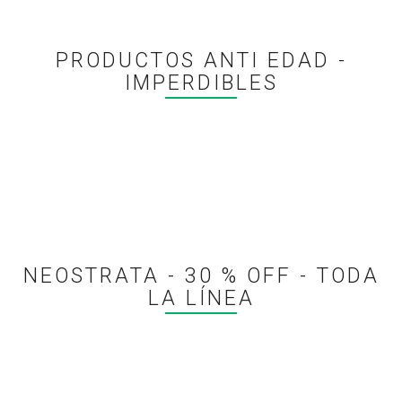
PRODUCTOS ANTI EDAD -
IMPERDIBLES
NEOSTRATA - 30 % OFF - TODA
LA LÍNEA