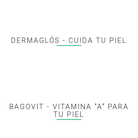
DERMAGLÓS - CUIDA TU PIEL
BAGOVIT - VITAMINA "A" PARA
TU PIEL