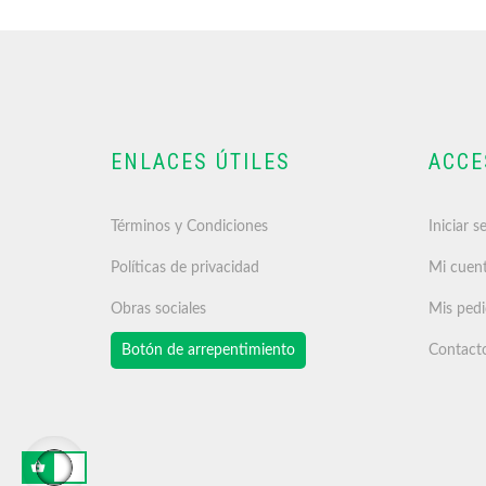
ENLACES ÚTILES
ACCE
Términos y Condiciones
Iniciar s
Políticas de privacidad
Mi cuen
Obras sociales
Mis ped
Botón de arrepentimiento
Contact