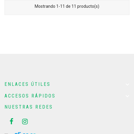
Mostrando 1-11 de 11 producto(s)

ENLACES ÚTILES

ACCESOS RÁPIDOS
NUESTRAS REDES