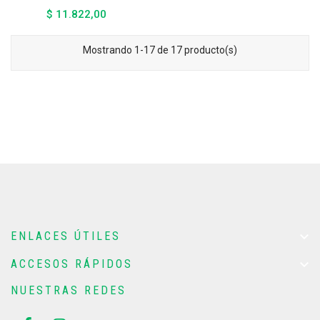
$ 11.822,00
Precio
Mostrando 1-17 de 17 producto(s)

ENLACES ÚTILES

ACCESOS RÁPIDOS
NUESTRAS REDES