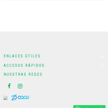

ENLACES ÚTILES

ACCESOS RÁPIDOS
NUESTRAS REDES