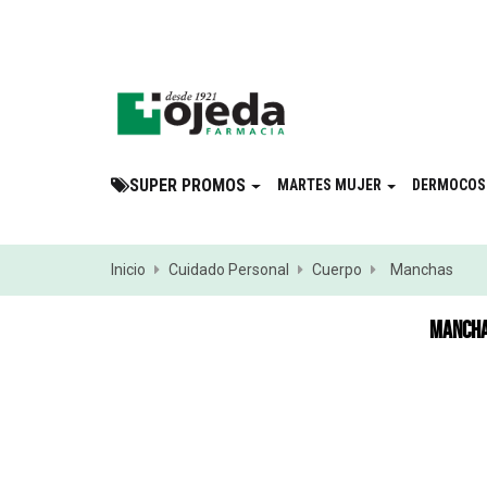
¡Suscribite a 
SUPER PROMOS
MARTES MUJER
DERMOCOS
Inicio
Cuidado Personal
Cuerpo
Manchas
MANCH