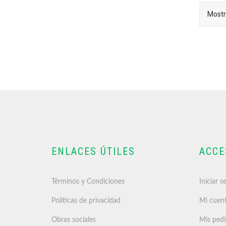
Mostr
ENLACES ÚTILES
ACCE
Términos y Condiciones
Iniciar s
Políticas de privacidad
Mi cuen
Obras sociales
Mis ped