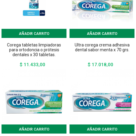
AÑADIR CARRITO
AÑADIR CARRITO
Corega tabletas limpiadoras
Ultra corega crema adhesiva
para ortodoncia o prótesis
dental sabor menta x 70 grs.
dentales x 30 tabletas.
$ 11.433,00
$ 17.018,00
Precio
Precio
AÑADIR CARRITO
AÑADIR CARRITO