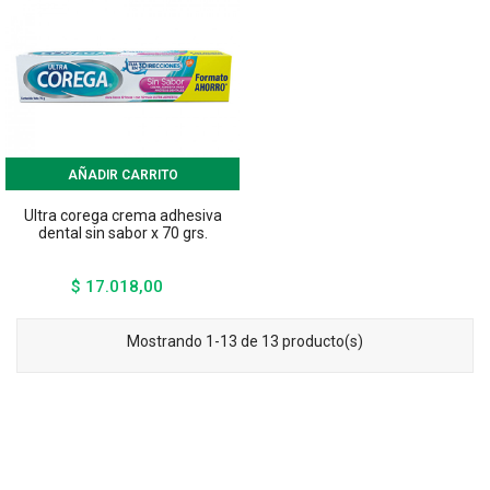
AÑADIR CARRITO
Ultra corega crema adhesiva
dental sin sabor x 70 grs.
$ 17.018,00
Precio
Mostrando 1-13 de 13 producto(s)