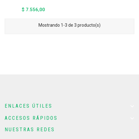
$ 7.556,00
Precio
Mostrando 1-3 de 3 producto(s)

ENLACES ÚTILES

ACCESOS RÁPIDOS
NUESTRAS REDES