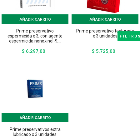
AÑADIR CARRITO
AÑADIR CARRITO
Prime preservativo
Prime preservativo texturado
espermicida x 3, con agente
x 3 unidades
FILTRO
espermicida nonoxinol-9,...
$ 6.297,00
$ 5.725,00
Precio
Precio
AÑADIR CARRITO
Prime preservativos extra
lubricado x 3 unidades.