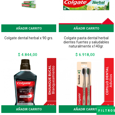
AÑADIR CARRITO
AÑADIR CARRITO
Colgate dental herbal x 90 grs.
Colgate pasta dental herbal
dientes fuertes y saludables
naturalmente x140gr.
$ 4.844,00
$ 6.918,00
Precio
Precio
AÑADIR CARRITO
AÑADIR CARRITO
FILTRO