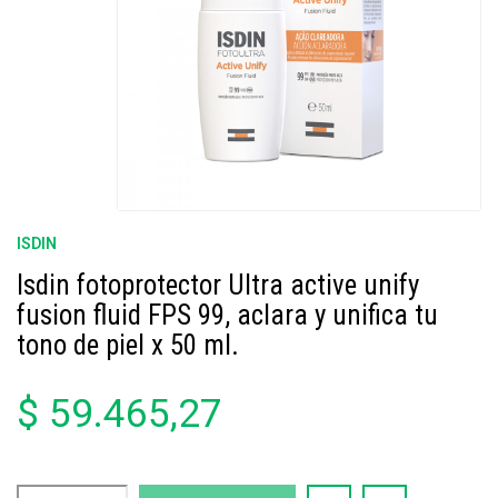
ISDIN
Isdin fotoprotector Ultra active unify
fusion fluid FPS 99, aclara y unifica tu
tono de piel x 50 ml.
$ 59.465,27