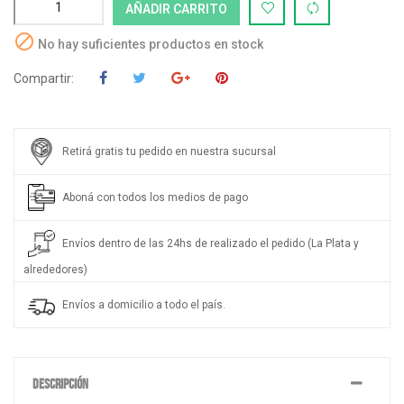
AÑADIR CARRITO

No hay suficientes productos en stock
Compartir:
Retirá gratis tu pedido en nuestra sucursal
Aboná con todos los medios de pago
Envíos dentro de las 24hs de realizado el pedido (La Plata y
alrededores)
Envíos a domicilio a todo el país.
DESCRIPCIÓN