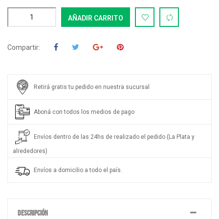
AÑADIR CARRITO
Compartir:
Retirá gratis tu pedido en nuestra sucursal
Aboná con todos los medios de pago
Envíos dentro de las 24hs de realizado el pedido (La Plata y
alrededores)
Envíos a domicilio a todo el país.
DESCRIPCIÓN