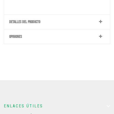
DETALLES DEL PRODUCTO
OPINIONES

ENLACES ÚTILES