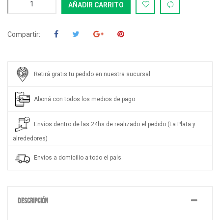
AÑADIR CARRITO
Compartir:
Retirá gratis tu pedido en nuestra sucursal
Aboná con todos los medios de pago
Envíos dentro de las 24hs de realizado el pedido (La Plata y
alrededores)
Envíos a domicilio a todo el país.
DESCRIPCIÓN