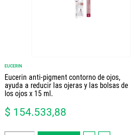
EUCERIN
Eucerin anti-pigment contorno de ojos,
ayuda a reducir las ojeras y las bolsas de
los ojos x 15 ml.
$ 154.533,88