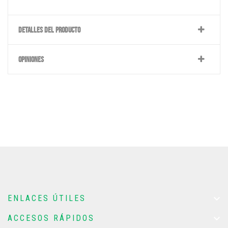
DETALLES DEL PRODUCTO
OPINIONES

ENLACES ÚTILES

ACCESOS RÁPIDOS