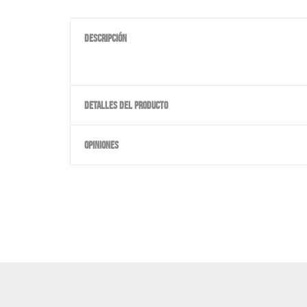
DESCRIPCIÓN
DETALLES DEL PRODUCTO
OPINIONES