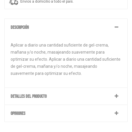
Envíos a domicilio a todo el país.
DESCRIPCIÓN
Aplicar a diario una cantidad suficiente de gel-crema,
mañana y/o noche, masajeando suavemente para
optimizar su efecto. Aplicar a diario una cantidad suficiente
de gel-crema, mañana y/o noche, masajeando
suavemente para optimizar su efecto.
DETALLES DEL PRODUCTO
OPINIONES