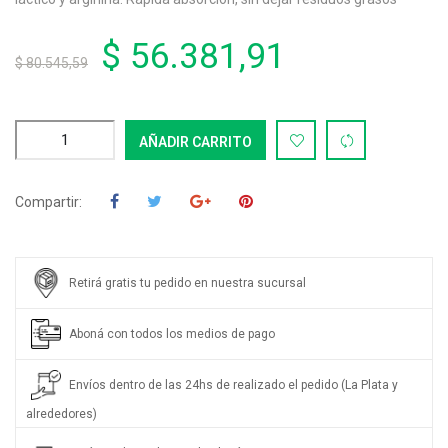
$ 56.381,91
$ 80.545,59
AÑADIR CARRITO
Compartir:
Retirá gratis tu pedido en nuestra sucursal
Aboná con todos los medios de pago
Envíos dentro de las 24hs de realizado el pedido (La Plata y
alrededores)