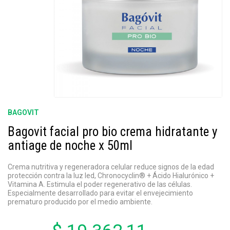
BAGOVIT
Bagovit facial pro bio crema hidratante y
antiage de noche x 50ml
Crema nutritiva y regeneradora celular reduce signos de la edad
protección contra la luz led, Chronocyclin® + Ácido Hialurónico +
Vitamina A. Estimula el poder regenerativo de las células.
Especialmente desarrollado para evitar el envejecimiento
prematuro producido por el medio ambiente.