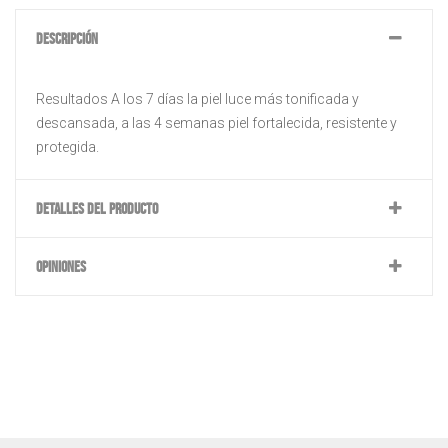
DESCRIPCIÓN
Resultados A los 7 días la piel luce más tonificada y
descansada, a las 4 semanas piel fortalecida, resistente y
protegida.
DETALLES DEL PRODUCTO
OPINIONES