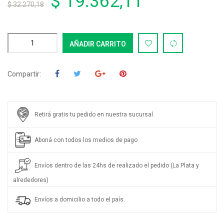
$ 19.362,11
$ 32.270,18
AÑADIR CARRITO
Compartir:
Retirá gratis tu pedido en nuestra sucursal
Aboná con todos los medios de pago
Envíos dentro de las 24hs de realizado el pedido (La Plata y
alrededores)
Envíos a domicilio a todo el país.