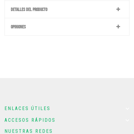
DETALLES DEL PRODUCTO
OPINIONES

ENLACES ÚTILES

ACCESOS RÁPIDOS
NUESTRAS REDES