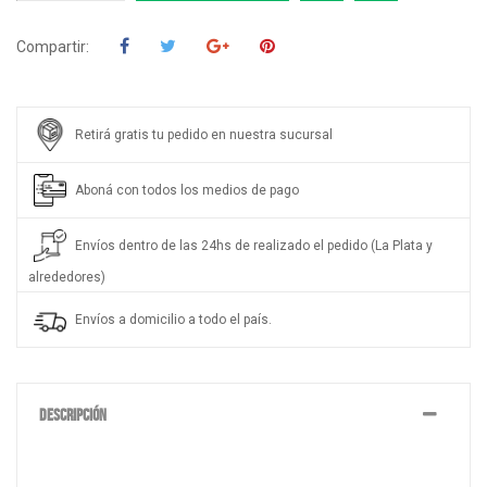
Compartir:
Retirá gratis tu pedido en nuestra sucursal
Aboná con todos los medios de pago
Envíos dentro de las 24hs de realizado el pedido (La Plata y
alrededores)
Envíos a domicilio a todo el país.
DESCRIPCIÓN