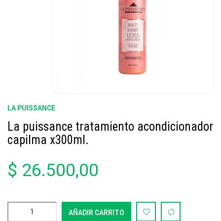
LA PUISSANCE
La puissance tratamiento acondicionador
capilma x300ml.
$ 26.500,00
AÑADIR CARRITO