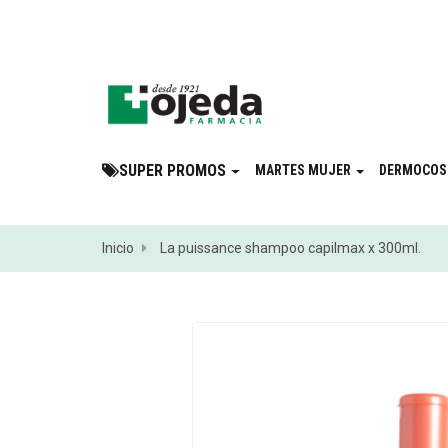
¡Suscribite a 
SUPER PROMOS
MARTES MUJER
DERMOCOS
Inicio
La puissance shampoo capilmax x 300ml.