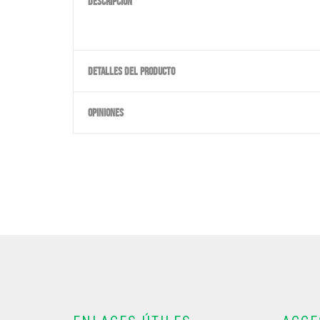
DESCRIPCIÓN
DETALLES DEL PRODUCTO
OPINIONES