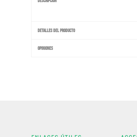
DESCRIPCIÓN
DETALLES DEL PRODUCTO
OPINIONES