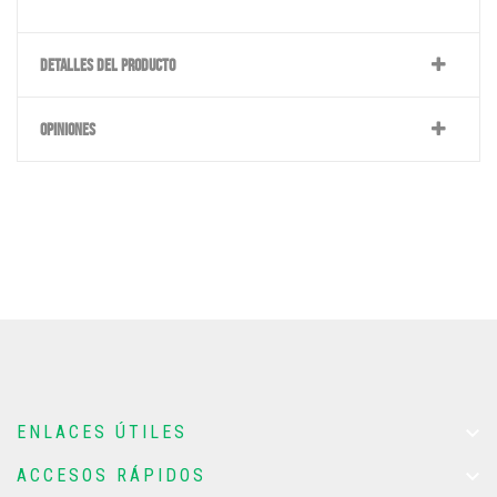
DETALLES DEL PRODUCTO
OPINIONES

ENLACES ÚTILES

ACCESOS RÁPIDOS