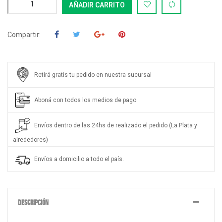
AÑADIR CARRITO
Compartir:
Retirá gratis tu pedido en nuestra sucursal
Aboná con todos los medios de pago
Envíos dentro de las 24hs de realizado el pedido (La Plata y
alrededores)
Envíos a domicilio a todo el país.
DESCRIPCIÓN