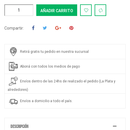
AÑADIR CARRITO
Compartir:
Retirá gratis tu pedido en nuestra sucursal
Aboná con todos los medios de pago
Envíos dentro de las 24hs de realizado el pedido (La Plata y
alrededores)
Envíos a domicilio a todo el país.
DESCRIPCIÓN