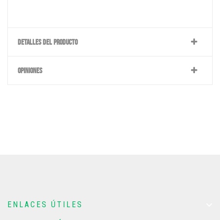
DETALLES DEL PRODUCTO
OPINIONES

ENLACES ÚTILES