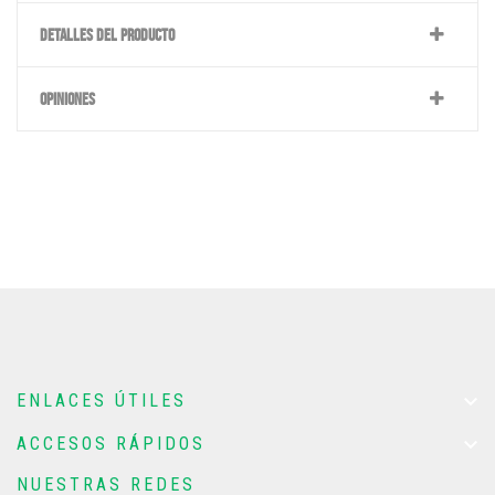
DETALLES DEL PRODUCTO
OPINIONES

ENLACES ÚTILES

ACCESOS RÁPIDOS
NUESTRAS REDES