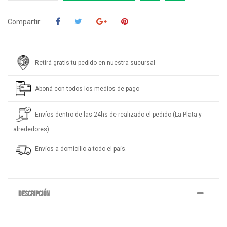
Compartir:
Retirá gratis tu pedido en nuestra sucursal
Aboná con todos los medios de pago
Envíos dentro de las 24hs de realizado el pedido (La Plata y
alrededores)
Envíos a domicilio a todo el país.
DESCRIPCIÓN