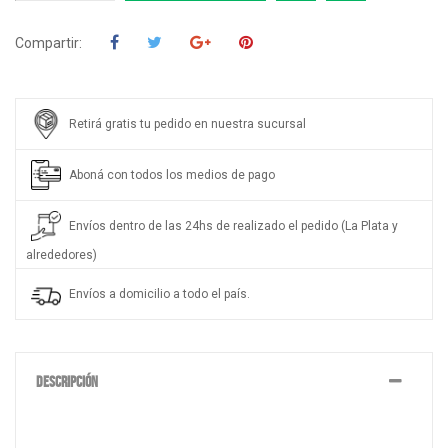
Compartir:
Retirá gratis tu pedido en nuestra sucursal
Aboná con todos los medios de pago
Envíos dentro de las 24hs de realizado el pedido (La Plata y
alrededores)
Envíos a domicilio a todo el país.
DESCRIPCIÓN