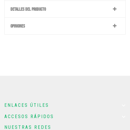
DETALLES DEL PRODUCTO
OPINIONES

ENLACES ÚTILES

ACCESOS RÁPIDOS
NUESTRAS REDES