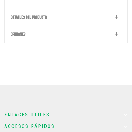
DETALLES DEL PRODUCTO
OPINIONES

ENLACES ÚTILES

ACCESOS RÁPIDOS