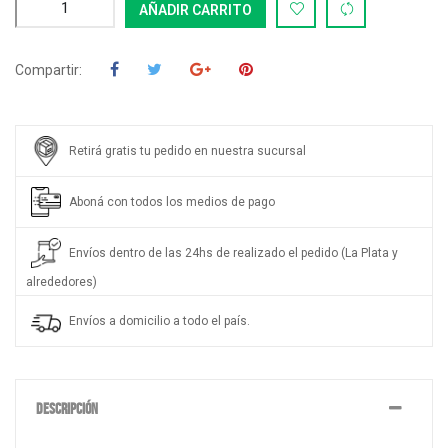
AÑADIR CARRITO
Compartir:
Retirá gratis tu pedido en nuestra sucursal
Aboná con todos los medios de pago
Envíos dentro de las 24hs de realizado el pedido (La Plata y
alrededores)
Envíos a domicilio a todo el país.
DESCRIPCIÓN