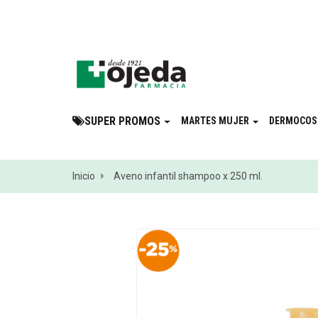
¡Suscribite a 
SUPER PROMOS
MARTES MUJER
DERMOCOS
Inicio
Aveno infantil shampoo x 250 ml.