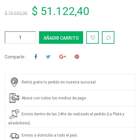
$ 51.122,40
$ 73.032,00
AÑADIR CARRITO
Compartir:
Retirá gratis tu pedido en nuestra sucursal
Aboná con todos los medios de pago
Envíos dentro de las 24hs de realizado el pedido (La Plata y
alrededores)
Envíos a domicilio a todo el país.