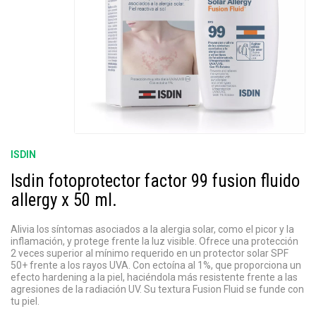
ISDIN
Isdin fotoprotector factor 99 fusion fluido
allergy x 50 ml.
Alivia los síntomas asociados a la alergia solar, como el picor y la
inflamación, y protege frente la luz visible. Ofrece una protección
2 veces superior al mínimo requerido en un protector solar SPF
50+ frente a los rayos UVA. Con ectoína al 1%, que proporciona un
efecto hardening a la piel, haciéndola más resistente frente a las
agresiones de la radiación UV. Su textura Fusion Fluid se funde con
tu piel.