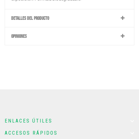
DETALLES DEL PRODUCTO
OPINIONES

ENLACES ÚTILES

ACCESOS RÁPIDOS