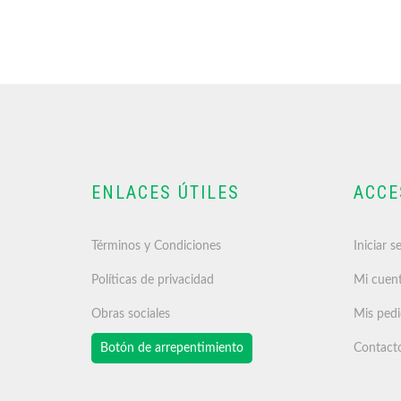
ENLACES ÚTILES
ACCE
Términos y Condiciones
Iniciar s
Políticas de privacidad
Mi cuen
Obras sociales
Mis ped
Botón de arrepentimiento
Contact