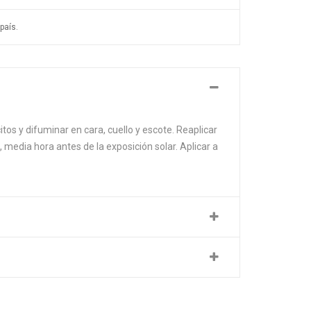
país.
tos y difuminar en cara, cuello y escote. Reaplicar
 media hora antes de la exposición solar. Aplicar a