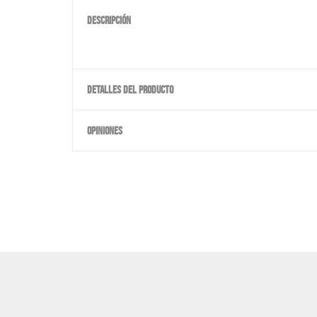
DESCRIPCIÓN
DETALLES DEL PRODUCTO
OPINIONES