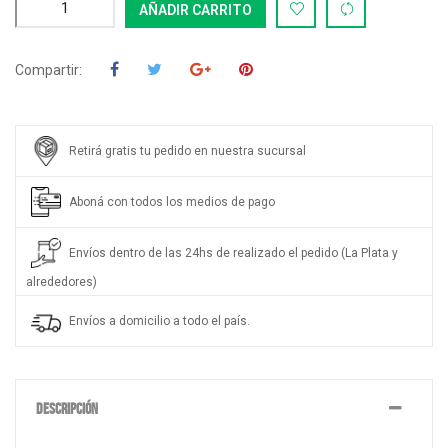
AÑADIR CARRITO
Compartir:
Retirá gratis tu pedido en nuestra sucursal
Aboná con todos los medios de pago
Envíos dentro de las 24hs de realizado el pedido (La Plata y
alrededores)
Envíos a domicilio a todo el país.
DESCRIPCIÓN