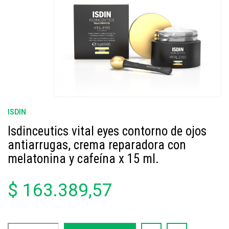
ISDIN
Isdinceutics vital eyes contorno de ojos
antiarrugas, crema reparadora con
melatonina y cafeína x 15 ml.
$ 163.389,57