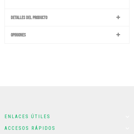
DETALLES DEL PRODUCTO
OPINIONES

ENLACES ÚTILES

ACCESOS RÁPIDOS