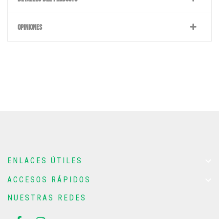
OPINIONES

ENLACES ÚTILES

ACCESOS RÁPIDOS
NUESTRAS REDES