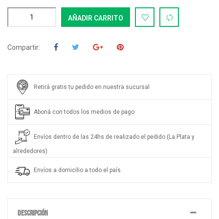
AÑADIR CARRITO
Compartir:
Retirá gratis tu pedido en nuestra sucursal
Aboná con todos los medios de pago
Envíos dentro de las 24hs de realizado el pedido (La Plata y
alrededores)
Envíos a domicilio a todo el país.
DESCRIPCIÓN