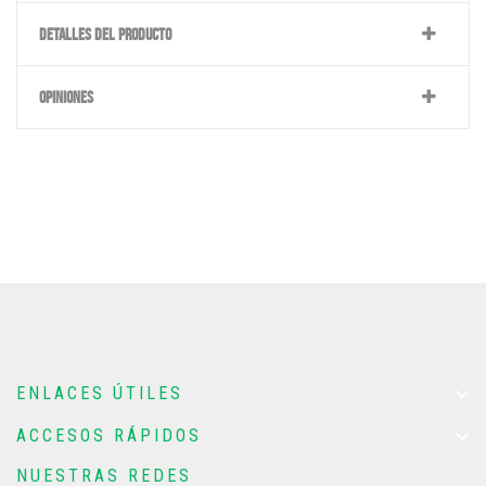
DETALLES DEL PRODUCTO
OPINIONES

ENLACES ÚTILES

ACCESOS RÁPIDOS
NUESTRAS REDES