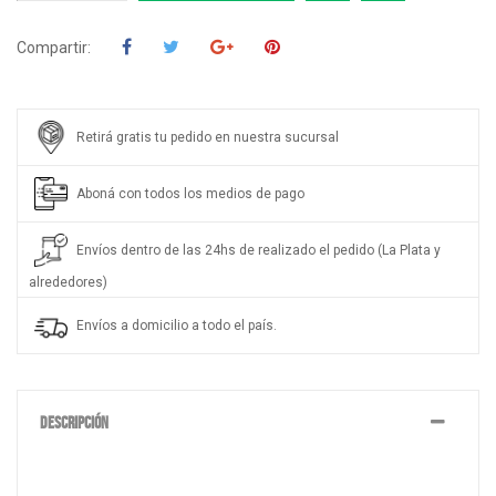
Compartir:
Retirá gratis tu pedido en nuestra sucursal
Aboná con todos los medios de pago
Envíos dentro de las 24hs de realizado el pedido (La Plata y
alrededores)
Envíos a domicilio a todo el país.
DESCRIPCIÓN