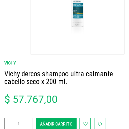
VICHY
Vichy dercos shampoo ultra calmante
cabello seco x 200 ml.
$ 57.767,00
AÑADIR CARRITO