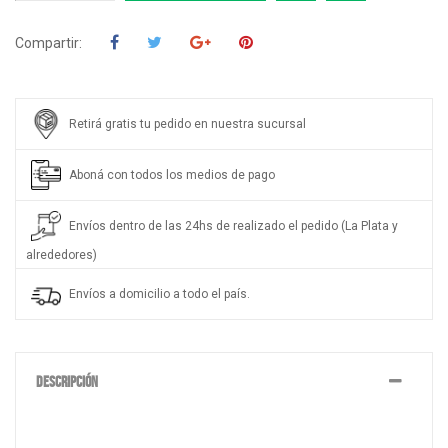
Compartir:
Retirá gratis tu pedido en nuestra sucursal
Aboná con todos los medios de pago
Envíos dentro de las 24hs de realizado el pedido (La Plata y
alrededores)
Envíos a domicilio a todo el país.
DESCRIPCIÓN