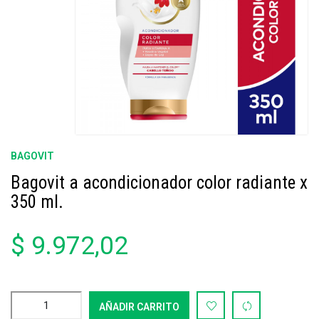
BAGOVIT
Bagovit a acondicionador color radiante x
350 ml.
$ 9.972,02
AÑADIR CARRITO