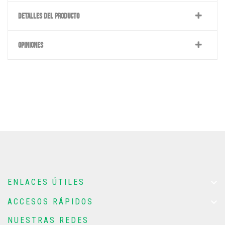
DETALLES DEL PRODUCTO
OPINIONES

ENLACES ÚTILES

ACCESOS RÁPIDOS
NUESTRAS REDES