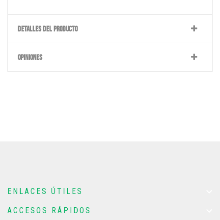
DETALLES DEL PRODUCTO
OPINIONES

ENLACES ÚTILES

ACCESOS RÁPIDOS