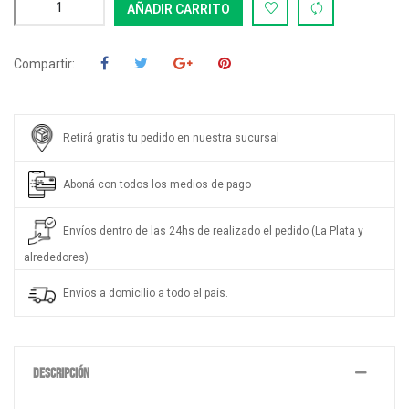
AÑADIR CARRITO
Compartir:
Retirá gratis tu pedido en nuestra sucursal
Aboná con todos los medios de pago
Envíos dentro de las 24hs de realizado el pedido (La Plata y
alrededores)
Envíos a domicilio a todo el país.
DESCRIPCIÓN