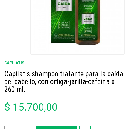
CAPILATIS
Capilatis shampoo tratante para la caída
del cabello, con ortiga-jarilla-cafeína x
260 ml.
$ 15.700,00