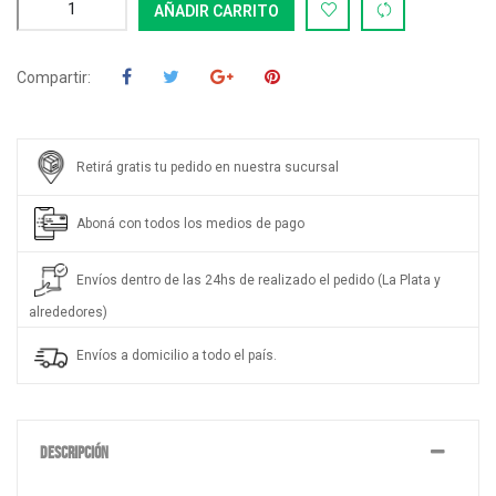
AÑADIR CARRITO
Compartir:
Retirá gratis tu pedido en nuestra sucursal
Aboná con todos los medios de pago
Envíos dentro de las 24hs de realizado el pedido (La Plata y
alrededores)
Envíos a domicilio a todo el país.
DESCRIPCIÓN