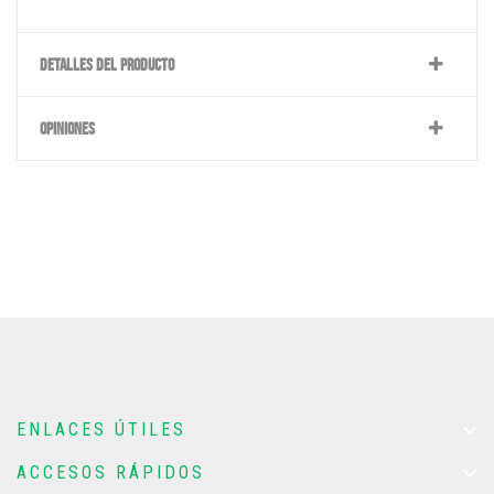
DETALLES DEL PRODUCTO
OPINIONES

ENLACES ÚTILES

ACCESOS RÁPIDOS