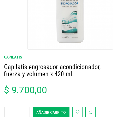
CAPILATIS
Capilatis engrosador acondicionador,
fuerza y volumen x 420 ml.
$ 9.700,00
AÑADIR CARRITO