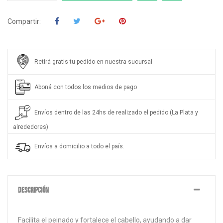
Compartir:
Retirá gratis tu pedido en nuestra sucursal
Aboná con todos los medios de pago
Envíos dentro de las 24hs de realizado el pedido (La Plata y
alrededores)
Envíos a domicilio a todo el país.
DESCRIPCIÓN
Facilita el peinado y fortalece el cabello, ayudando a dar