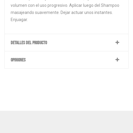
volumen con el uso progresivo. Aplicar luego del Shampoo
masajeando suavemente. Dejar actuar unos instantes.
Enjuagar.
DETALLES DEL PRODUCTO
OPINIONES