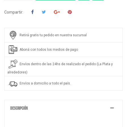
Compartir:
Retirá gratis tu pedido en nuestra sucursal
Aboná con todos los medios de pago
Envíos dentro de las 24hs de realizado el pedido (La Plata y
alrededores)
Envíos a domicilio a todo el país.
DESCRIPCIÓN