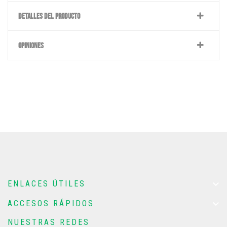
DETALLES DEL PRODUCTO
OPINIONES

ENLACES ÚTILES

ACCESOS RÁPIDOS
NUESTRAS REDES