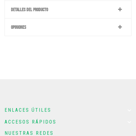
DETALLES DEL PRODUCTO
OPINIONES

ENLACES ÚTILES

ACCESOS RÁPIDOS
NUESTRAS REDES