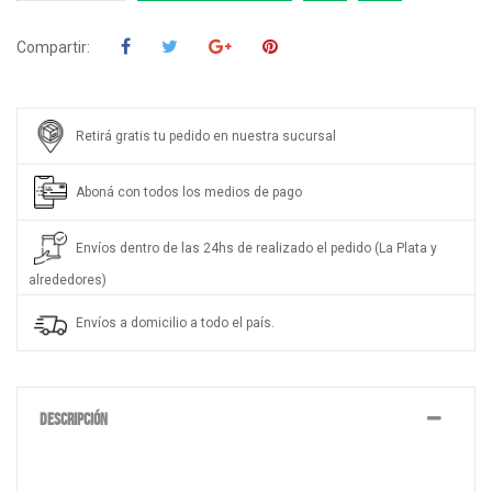
Compartir:
Retirá gratis tu pedido en nuestra sucursal
Aboná con todos los medios de pago
Envíos dentro de las 24hs de realizado el pedido (La Plata y
alrededores)
Envíos a domicilio a todo el país.
DESCRIPCIÓN