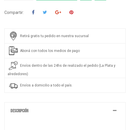
Compartir:
Retirá gratis tu pedido en nuestra sucursal
Aboná con todos los medios de pago
Envíos dentro de las 24hs de realizado el pedido (La Plata y
alrededores)
Envíos a domicilio a todo el país.
DESCRIPCIÓN