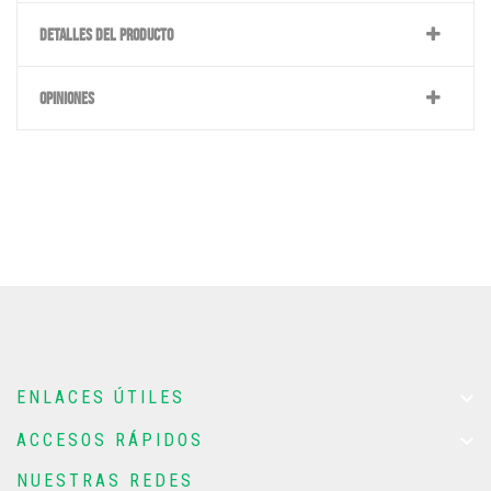
DETALLES DEL PRODUCTO
OPINIONES

ENLACES ÚTILES

ACCESOS RÁPIDOS
NUESTRAS REDES