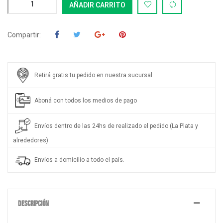
AÑADIR CARRITO
Compartir:
Retirá gratis tu pedido en nuestra sucursal
Aboná con todos los medios de pago
Envíos dentro de las 24hs de realizado el pedido (La Plata y
alrededores)
Envíos a domicilio a todo el país.
DESCRIPCIÓN