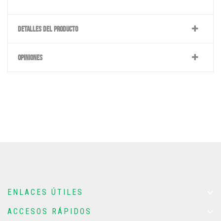
DETALLES DEL PRODUCTO
OPINIONES

ENLACES ÚTILES

ACCESOS RÁPIDOS