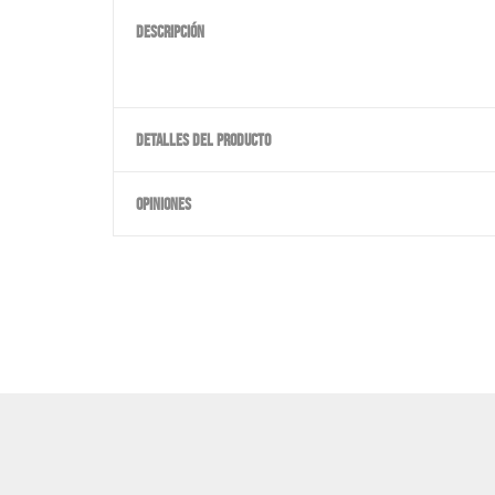
DESCRIPCIÓN
DETALLES DEL PRODUCTO
OPINIONES