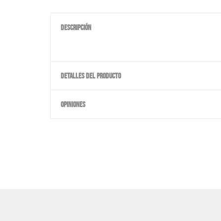
DESCRIPCIÓN
DETALLES DEL PRODUCTO
OPINIONES