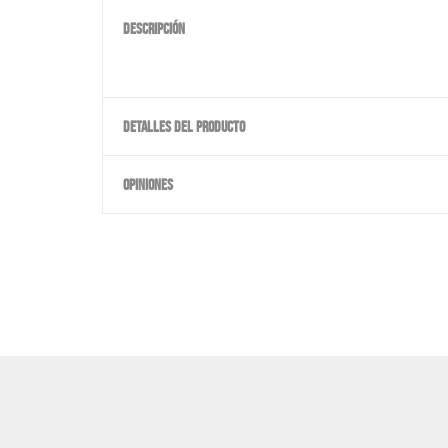
DESCRIPCIÓN
DETALLES DEL PRODUCTO
OPINIONES