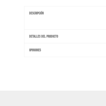
DESCRIPCIÓN
DETALLES DEL PRODUCTO
OPINIONES