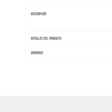
DESCRIPCIÓN
DETALLES DEL PRODUCTO
OPINIONES