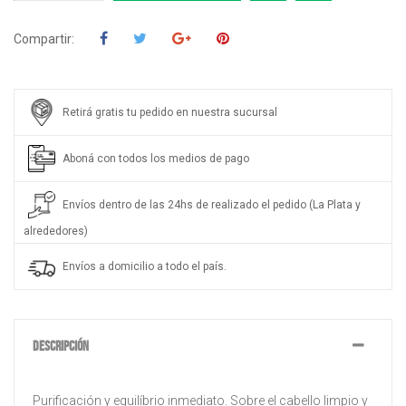
Compartir:
Retirá gratis tu pedido en nuestra sucursal
Aboná con todos los medios de pago
Envíos dentro de las 24hs de realizado el pedido (La Plata y
alrededores)
Envíos a domicilio a todo el país.
DESCRIPCIÓN
Purificación y equilíbrio inmediato. Sobre el cabello limpio y