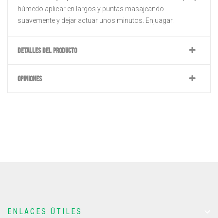
húmedo aplicar en largos y puntas masajeando
suavemente y dejar actuar unos minutos. Enjuagar.
DETALLES DEL PRODUCTO
OPINIONES

ENLACES ÚTILES