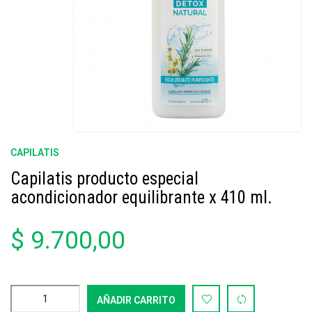
CAPILATIS
Capilatis producto especial
acondicionador equilibrante x 410 ml.
$ 9.700,00
AÑADIR CARRITO