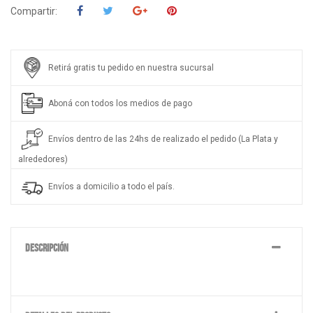
Compartir:
Retirá gratis tu pedido en nuestra sucursal
Aboná con todos los medios de pago
Envíos dentro de las 24hs de realizado el pedido (La Plata y
alrededores)
Envíos a domicilio a todo el país.
DESCRIPCIÓN