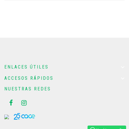

ENLACES ÚTILES

ACCESOS RÁPIDOS
NUESTRAS REDES