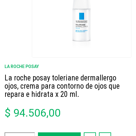
LA ROCHE POSAY
La roche posay toleriane dermallergo
ojos, crema para contorno de ojos que
repara e hidrata x 20 ml.
$ 94.506,00