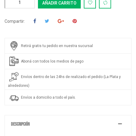
AÑADIR CARRITO
Compartir:
Retirá gratis tu pedido en nuestra sucursal
Aboná con todos los medios de pago
Envíos dentro de las 24hs de realizado el pedido (La Plata y
alrededores)
Envíos a domicilio a todo el país.
DESCRIPCIÓN