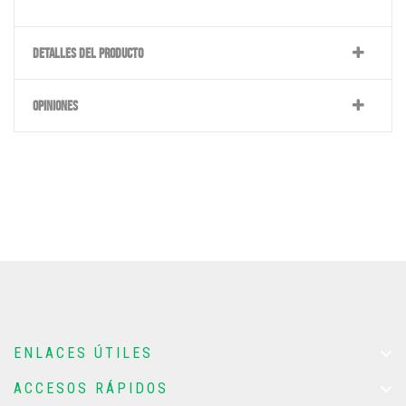
DETALLES DEL PRODUCTO
OPINIONES

ENLACES ÚTILES

ACCESOS RÁPIDOS